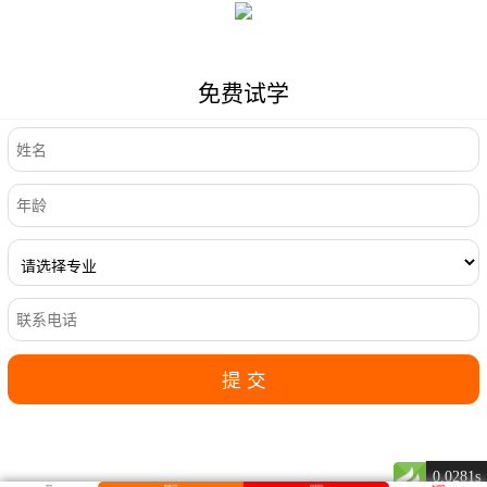
免费试学
0.0281s
首页
免费试学
在线咨询
专业推荐